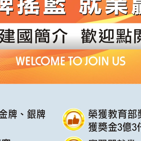
下載建國科技大學簡介（PDF