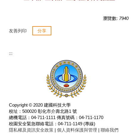
瀏覽數:
7940
友善列印
分享
:::
Copyright © 2020 建國科技大學
校址：500020 彰化市介壽北路1 號
總機電話：04-711-1111 傳真號碼：04-711-1170
校園安全緊急聯絡電話：04-711-1149 (專線)
隱私權及資訊安全政策
|
個人資料保護與管理
|
聯絡我們