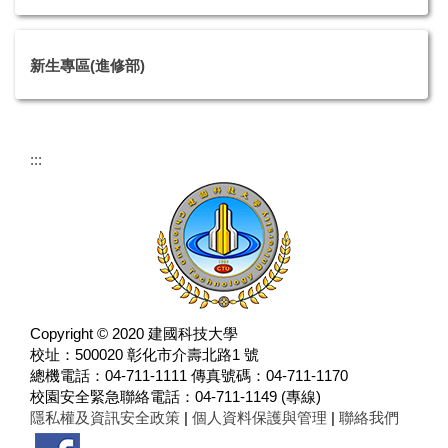
新生專區(進修部)
:::
Copyright © 2020 建國科技大學
校址：500020 彰化市介壽北路1 號
總機電話：04-711-1111 傳真號碼：04-711-1170
校園安全緊急聯絡電話：04-711-1149 (專線)
隱私權及資訊安全政策
|
個人資料保護與管理
|
聯絡我們