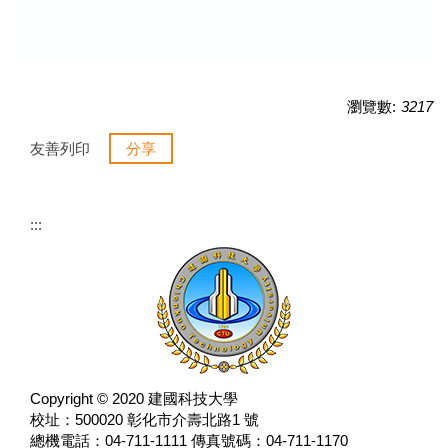
瀏覽數:
3217
友善列印
分享
:::
Copyright © 2020 建國科技大學
校址：500020 彰化市介壽北路1 號
總機電話：04-711-1111 傳真號碼：04-711-1170