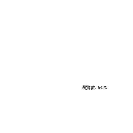
瀏覽數:
6420