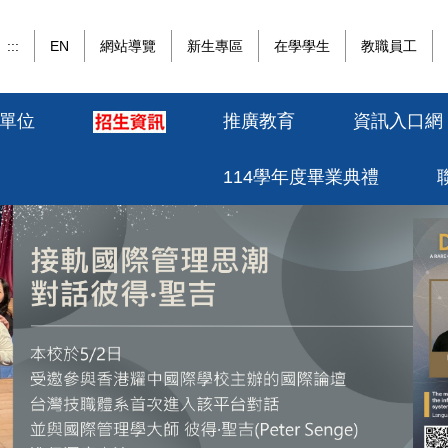
:::
EN
網站導覽
新生專區
在學學生
教職員工
單位
推廣教育
資訊入口網
114學年度畢業典禮