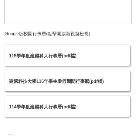
Google版校園行事曆(點擊開啟新視窗檢視)
115學年度建國科大行事曆(pdf檔)
建國科技大學115年學生暑假期間行事曆(pdf檔)
114學年度建國科大行事曆(pdf檔)
:::